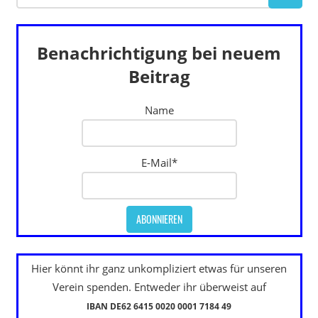
Benachrichtigung bei neuem
Beitrag
Name
E-Mail*
Hier könnt ihr ganz unkompliziert etwas für unseren
Verein spenden. Entweder ihr überweist auf
IBAN DE62 6415 0020 0001 7184 49