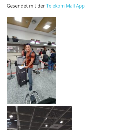
Gesendet mit der
Telekom Mail App