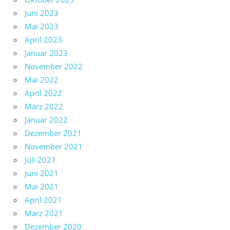
Juni 2023
Mai 2023
April 2023
Januar 2023
November 2022
Mai 2022
April 2022
März 2022
Januar 2022
Dezember 2021
November 2021
Juli 2021
Juni 2021
Mai 2021
April 2021
März 2021
Dezember 2020