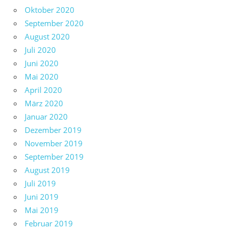
Oktober 2020
September 2020
August 2020
Juli 2020
Juni 2020
Mai 2020
April 2020
März 2020
Januar 2020
Dezember 2019
November 2019
September 2019
August 2019
Juli 2019
Juni 2019
Mai 2019
Februar 2019