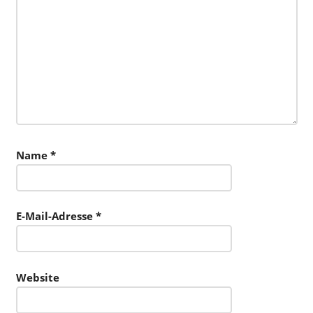
Name
*
E-Mail-Adresse
*
Website