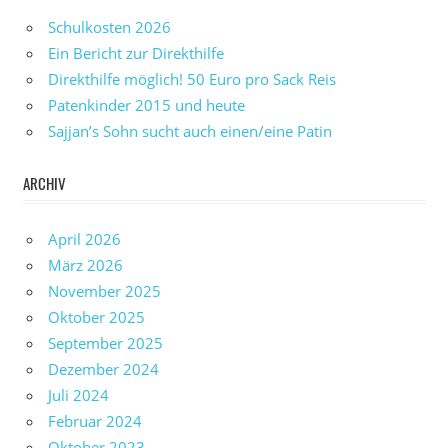
Schulkosten 2026
Ein Bericht zur Direkthilfe
Direkthilfe möglich! 50 Euro pro Sack Reis
Patenkinder 2015 und heute
Sajjan’s Sohn sucht auch einen/eine Patin
ARCHIV
April 2026
März 2026
November 2025
Oktober 2025
September 2025
Dezember 2024
Juli 2024
Februar 2024
Oktober 2023