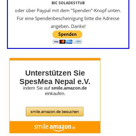
BIC SOLADES1TUB
oder über Paypal mit dem "Spenden"-Knopf unten.
Für eine Spendenbescheinigung bitte die Adresse
angeben. Danke!