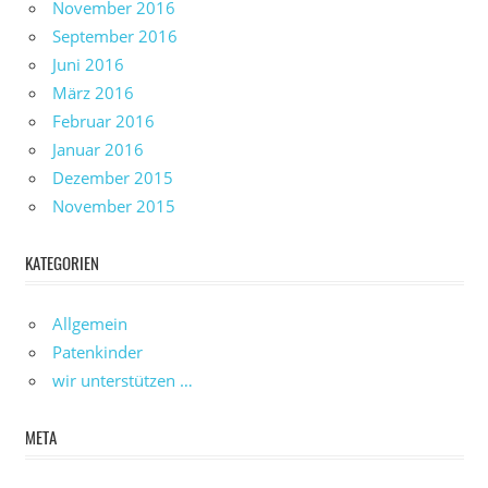
November 2016
September 2016
Juni 2016
März 2016
Februar 2016
Januar 2016
Dezember 2015
November 2015
KATEGORIEN
Allgemein
Patenkinder
wir unterstützen …
META