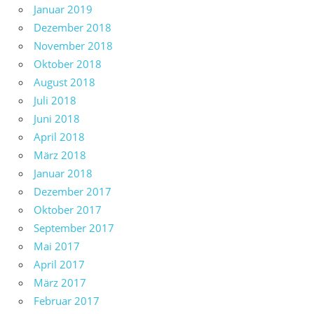
Januar 2019
Dezember 2018
November 2018
Oktober 2018
August 2018
Juli 2018
Juni 2018
April 2018
März 2018
Januar 2018
Dezember 2017
Oktober 2017
September 2017
Mai 2017
April 2017
März 2017
Februar 2017