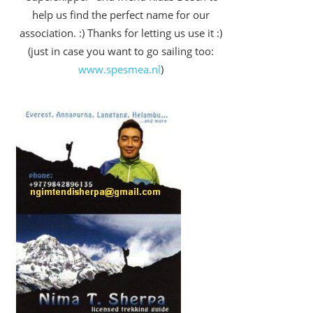
help us find the perfect name for our
association. :) Thanks for letting us use it :)
(just in case you want to go sailing too:
www.spesmea.nl
)